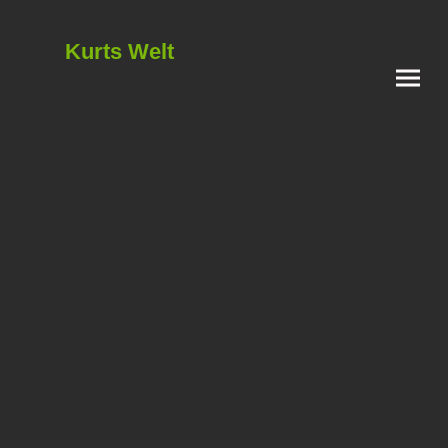
Kurts Welt