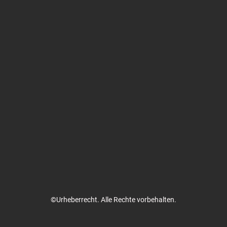
©Urheberrecht. Alle Rechte vorbehalten.